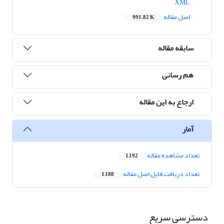
XML
اصل مقاله
991.82 K
سابقه مقاله
هم رسانی
ارجاع به این مقاله
آمار
تعداد مشاهده مقاله
1,192
تعداد دریافت فایل اصل مقاله
1,188
دسترسی سریع