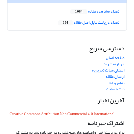
تعداد مشاهده مقاله
1,064
تعداد دریافت فایل اصل مقاله
654
دسترسی سریع
صفحه اصلی
درباره نشریه
اعضای هیات تحریریه
ارسال مقاله
تماس با ما
نقشه سایت
آخرین اخبار
Creative Commons Attribution Non Commercial 4.0 International
اشتراک خبرنامه
برای دریافت اخبار و اطلاعیه های مهم نشریه در خبرنامه نشریه مشترک