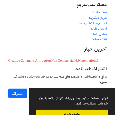
دسترسی سریع
صفحه اصلی
درباره نشریه
اعضای هیات تحریریه
ارسال مقاله
تماس با ما
نقشه سایت
آخرین اخبار
Creative Commons Attribution Non Commercial 4.0 International
اشتراک خبرنامه
برای دریافت اخبار و اطلاعیه های مهم نشریه در خبرنامه نشریه مشترک
شوید.
اشتراک
این وب سایت از کوکی ها برای اطمینان از ارائه بهترین
خدمات استفاده می کند.
متوجه شدم