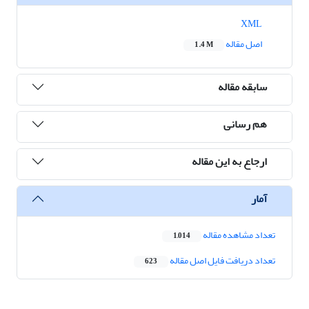
XML
اصل مقاله
1.4 M
سابقه مقاله
هم رسانی
ارجاع به این مقاله
آمار
تعداد مشاهده مقاله
1,014
تعداد دریافت فایل اصل مقاله
623