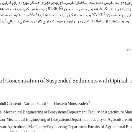
 به عنوان ورودی به انفیس داده شد. ساختار انفیس با ورودی مجزای حسگر نوری دارای کارایی ب
2
2
ای ضریب تبیین (R
)97/0 و ریشه میانگین مربعات خطاها (gr) 66/5
فیس
 of Concentration of Suspended Sediments with Optical
2
3
hdi Ghasemi- Varnamkhasti
Hossein Mousazadeh
., Mechanical Engineering of Biosystems Department, Faculty of Agriculture, Shah
ssor, Mechanical Engineering of Biosystems Department, Faculty of Agriculture, Sh
ssor, Agricultural Machinery Engineering Department, Faculty of Agricultural Eng