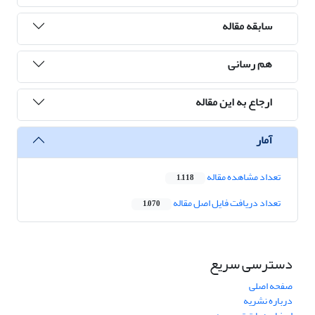
سابقه مقاله
هم رسانی
ارجاع به این مقاله
آمار
تعداد مشاهده مقاله
1,118
تعداد دریافت فایل اصل مقاله
1,070
دسترسی سریع
صفحه اصلی
درباره نشریه