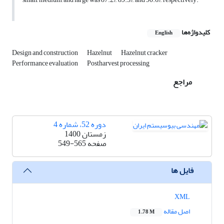
کلیدواژه‌ها
English
Design and construction
Hazelnut
Hazelnut cracker
Performance evaluation
Postharvest processing
مراجع
دوره 52، شماره 4
زمستان 1400
صفحه
549-565
فایل ها
XML
اصل مقاله
1.78 M