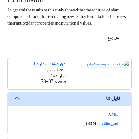
In general, the results of this study showed that the addition of plant
components, in addition to creating new leather formulations, increases
their antioxidant properties and nutritional values.
مراجع
دوره 54، شماره 1
(فصل بهار)
بهار 1402
صفحه
73-87
فایل ها
XML
اصل مقاله
1.05 M