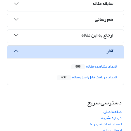
سابقه مقاله
هم رسانی
ارجاع به این مقاله
آمار
تعداد مشاهده مقاله
888
تعداد دریافت فایل اصل مقاله
637
دسترسی سریع
صفحه اصلی
درباره نشریه
اعضای هیات تحریریه
ارسال مقاله