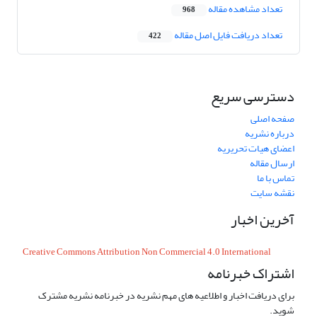
تعداد مشاهده مقاله
968
تعداد دریافت فایل اصل مقاله
422
دسترسی سریع
صفحه اصلی
درباره نشریه
اعضای هیات تحریریه
ارسال مقاله
تماس با ما
نقشه سایت
آخرین اخبار
Creative Commons Attribution Non Commercial 4.0 International
اشتراک خبرنامه
برای دریافت اخبار و اطلاعیه های مهم نشریه در خبرنامه نشریه مشترک
شوید.