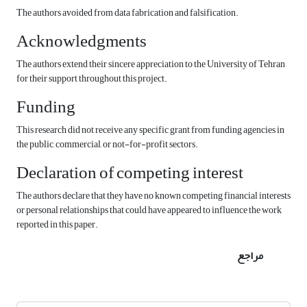
The authors avoided from data fabrication and falsification.
Acknowledgments
The authors extend their sincere appreciation to the University of Tehran
for their support throughout this project.
Funding
This research did not receive any specific grant from funding agencies in
the public, commercial, or not-for-profit sectors.
Declaration of competing interest
The authors declare that they have no known competing financial interests
or personal relationships that could have appeared to influence the work
reported in this paper.
مراجع