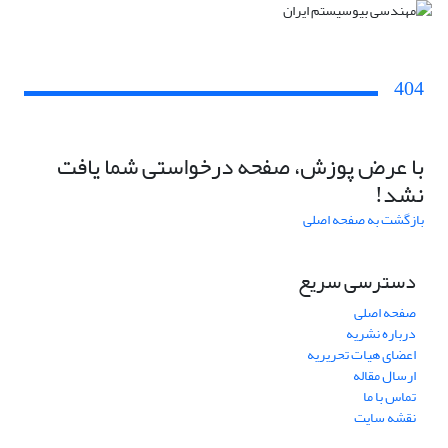
404
با عرض پوزش، صفحه درخواستی شما یافت
نشد!
بازگشت به صفحه اصلی
دسترسی سریع
صفحه اصلی
درباره نشریه
اعضای هیات تحریریه
ارسال مقاله
تماس با ما
نقشه سایت