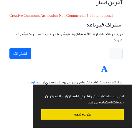
آخرین اخبار
Creative Commons Attribution Non Commercial 4.0 International
اشتراک خبرنامه
برای دریافت اخبار و اطلاعیه های مهم نشریه در خبرنامه نشریه مشترک
شوید.
اشتراک
سامانه مدیریت نشریات علمی.
طراحی و پیاده سازی از
سیناوب
این وب سایت از کوکی ها برای اطمینان از ارائه بهترین
خدمات استفاده می کند.
متوجه شدم