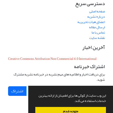
دسترسی سریع
صفحه اصلی
درباره نشریه
اعضای هیات تحریریه
ارسال مقاله
تماس با ما
نقشه سایت
آخرین اخبار
Creative Commons Attribution Non Commercial 4.0 International
اشتراک خبرنامه
برای دریافت اخبار و اطلاعیه های مهم نشریه در خبرنامه نشریه مشترک
شوید.
اشتراک
این وب سایت از کوکی ها برای اطمینان از ارائه بهترین
خدمات استفاده می کند.
متوجه شدم