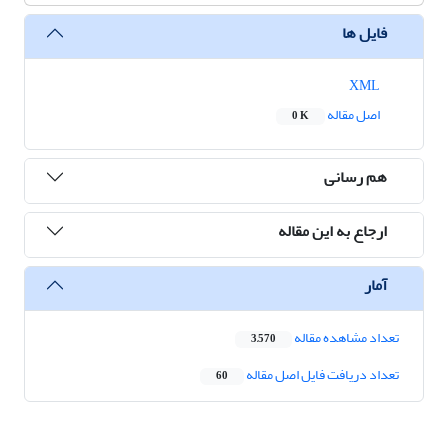
فایل ها
XML
اصل مقاله
0 K
هم رسانی
ارجاع به این مقاله
آمار
تعداد مشاهده مقاله
3,570
تعداد دریافت فایل اصل مقاله
60