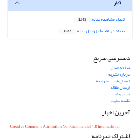
آمار
تعداد مشاهده مقاله
2,845
تعداد دریافت فایل اصل مقاله
1,682
دسترسی سریع
صفحه اصلی
درباره نشریه
اعضای هیات تحریریه
ارسال مقاله
تماس با ما
نقشه سایت
آخرین اخبار
Creative Commons Attribution Non Commercial 4.0 International
اشتراک خبرنامه