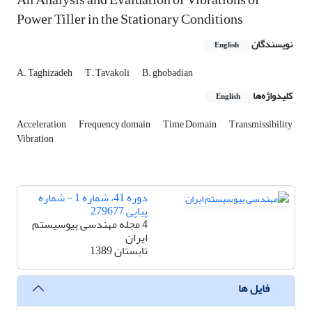
Power Tiller in the Stationary Conditions
نویسندگان
English
A. Taghizadeh
T. Tavakoli
B. ghobadian
کلیدواژه‌ها
English
Acceleration
Frequency domain
Time Domain
Transmissibility
Vibration
دوره 41، شماره 1 - شماره
پیاپی 279677
4 مجله مهندسی بیوسیستم
ایران
تابستان 1389
فایل ها