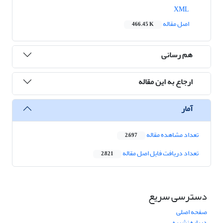
XML
اصل مقاله
466.45 K
هم رسانی
ارجاع به این مقاله
آمار
تعداد مشاهده مقاله
2,697
تعداد دریافت فایل اصل مقاله
2,821
دسترسی سریع
صفحه اصلی
درباره نشریه