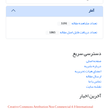
آمار
تعداد مشاهده مقاله
3,191
تعداد دریافت فایل اصل مقاله
1,865
دسترسی سریع
صفحه اصلی
درباره نشریه
اعضای هیات تحریریه
ارسال مقاله
تماس با ما
نقشه سایت
آخرین اخبار
Creative Commons Attribution Non Commercial 4.0 International