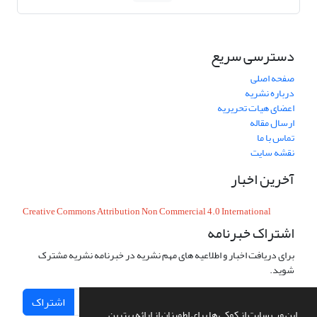
دسترسی سریع
صفحه اصلی
درباره نشریه
اعضای هیات تحریریه
ارسال مقاله
تماس با ما
نقشه سایت
آخرین اخبار
Creative Commons Attribution Non Commercial 4.0 International
اشتراک خبرنامه
برای دریافت اخبار و اطلاعیه های مهم نشریه در خبرنامه نشریه مشترک
شوید.
اشتراک
این وب سایت از کوکی ها برای اطمینان از ارائه بهترین