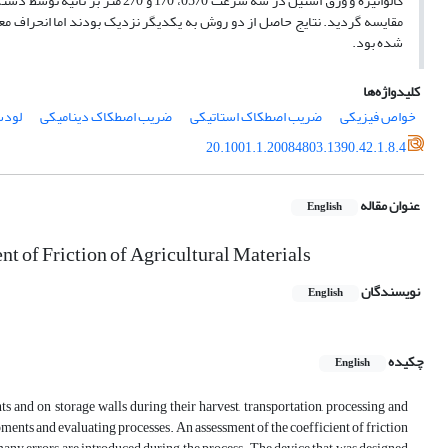
گالوانیزه و ورق استیل در سه سرع
شده بود.
کلیدواژه‌ها
خواص فیزیکی
ضریب اصطکاک استاتیکی
ضریب اصطکاک دینامیکی
لود
20.1001.1.20084803.1390.42.1.8.4
عنوان مقاله
English
nt of Friction of Agricultural Materials
نویسندگان
English
چکیده
English
s and on storage walls during their harvest, transportation, processing and
ments and evaluating processes. An assessment of the coefficient of friction