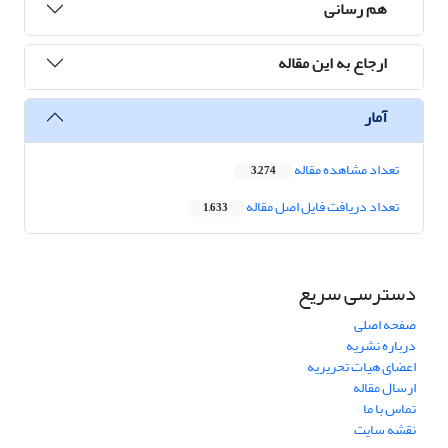
هم رسانی
ارجاع به این مقاله
آمار
تعداد مشاهده مقاله
3,274
تعداد دریافت فایل اصل مقاله
1,633
دسترسی سریع
صفحه اصلی
درباره نشریه
اعضای هیات تحریریه
ارسال مقاله
تماس با ما
نقشه سایت