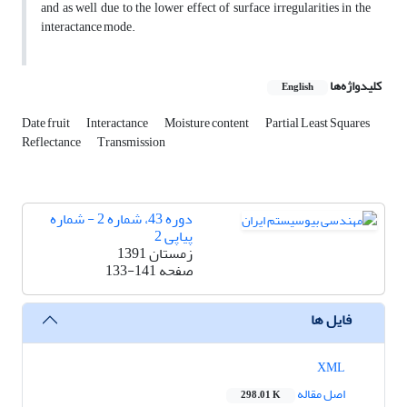
and as well due to the lower effect of surface irregularities in the
interactance mode.
کلیدواژه‌ها
English
Date fruit
Interactance
Moisture content
Partial Least Squares
Reflectance
Transmission
دوره 43، شماره 2 - شماره
پیاپی 2
زمستان 1391
صفحه
133-141
فایل ها
XML
اصل مقاله
298.01 K