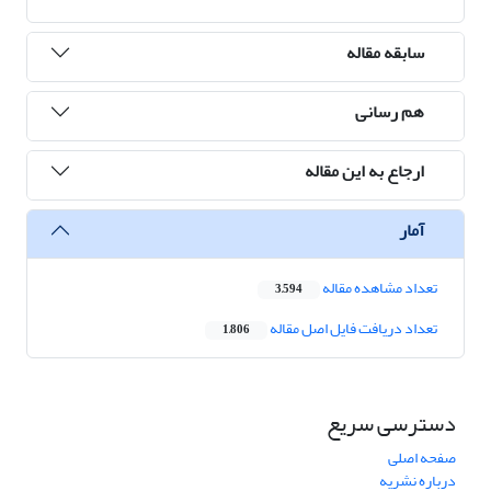
سابقه مقاله
هم رسانی
ارجاع به این مقاله
آمار
تعداد مشاهده مقاله
3,594
تعداد دریافت فایل اصل مقاله
1,806
دسترسی سریع
صفحه اصلی
درباره نشریه