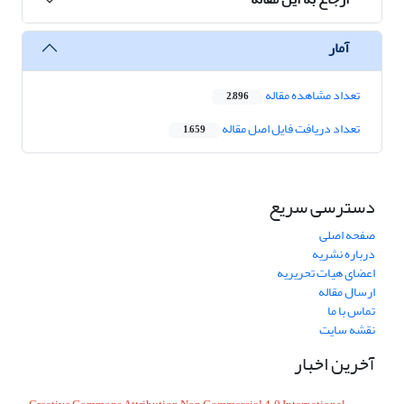
آمار
تعداد مشاهده مقاله
2,896
تعداد دریافت فایل اصل مقاله
1,659
دسترسی سریع
صفحه اصلی
درباره نشریه
اعضای هیات تحریریه
ارسال مقاله
تماس با ما
نقشه سایت
آخرین اخبار