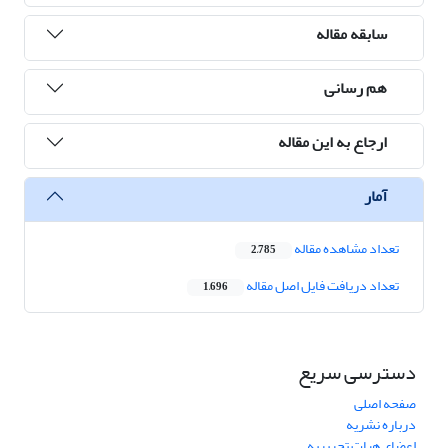
سابقه مقاله
هم رسانی
ارجاع به این مقاله
آمار
تعداد مشاهده مقاله
2,785
تعداد دریافت فایل اصل مقاله
1,696
دسترسی سریع
صفحه اصلی
درباره نشریه
اعضای هیات تحریریه