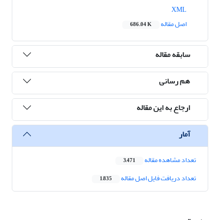
XML
اصل مقاله
686.04 K
سابقه مقاله
هم رسانی
ارجاع به این مقاله
آمار
تعداد مشاهده مقاله
3,471
تعداد دریافت فایل اصل مقاله
1,835