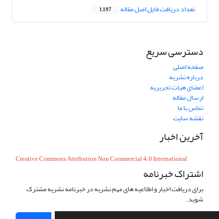
تعداد دریافت فایل اصل مقاله
1,197
دسترسی سریع
صفحه اصلی
درباره نشریه
اعضای هیات تحریریه
ارسال مقاله
تماس با ما
نقشه سایت
آخرین اخبار
Creative Commons Attribution Non Commercial 4.0 International
اشتراک خبرنامه
برای دریافت اخبار و اطلاعیه های مهم نشریه در خبرنامه نشریه مشترک
شوید.