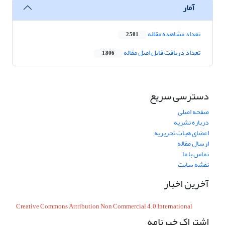
آمار
تعداد مشاهده مقاله
2,501
تعداد دریافت فایل اصل مقاله
1,806
دسترسی سریع
صفحه اصلی
درباره نشریه
اعضای هیات تحریریه
ارسال مقاله
تماس با ما
نقشه سایت
آخرین اخبار
Creative Commons Attribution Non Commercial 4.0 International
اشتراک خبرنامه