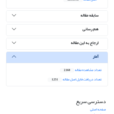
سابقه مقاله
هم رسانی
ارجاع به این مقاله
آمار
تعداد مشاهده مقاله
2,160
تعداد دریافت فایل اصل مقاله
1,251
دسترسی سریع
صفحه اصلی