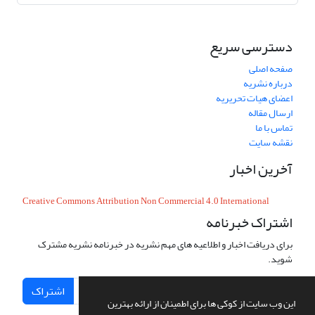
دسترسی سریع
صفحه اصلی
درباره نشریه
اعضای هیات تحریریه
ارسال مقاله
تماس با ما
نقشه سایت
آخرین اخبار
Creative Commons Attribution Non Commercial 4.0 International
اشتراک خبرنامه
برای دریافت اخبار و اطلاعیه های مهم نشریه در خبرنامه نشریه مشترک
شوید.
اشتراک
این وب سایت از کوکی ها برای اطمینان از ارائه بهترین