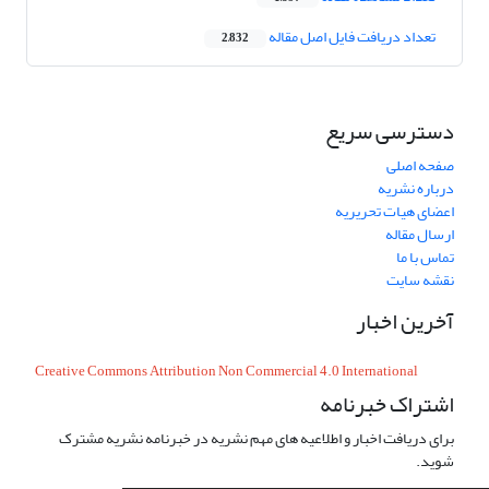
تعداد دریافت فایل اصل مقاله
2,832
دسترسی سریع
صفحه اصلی
درباره نشریه
اعضای هیات تحریریه
ارسال مقاله
تماس با ما
نقشه سایت
آخرین اخبار
Creative Commons Attribution Non Commercial 4.0 International
اشتراک خبرنامه
برای دریافت اخبار و اطلاعیه های مهم نشریه در خبرنامه نشریه مشترک
شوید.