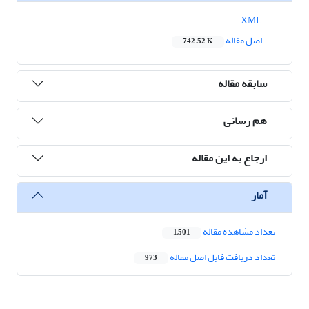
XML
اصل مقاله
742.52 K
سابقه مقاله
هم رسانی
ارجاع به این مقاله
آمار
تعداد مشاهده مقاله
1,501
تعداد دریافت فایل اصل مقاله
973