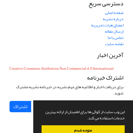
دسترسی سریع
صفحه اصلی
درباره نشریه
اعضای هیات تحریریه
ارسال مقاله
تماس با ما
نقشه سایت
آخرین اخبار
Creative Commons Attribution Non Commercial 4.0 International
اشتراک خبرنامه
برای دریافت اخبار و اطلاعیه های مهم نشریه در خبرنامه نشریه مشترک
شوید.
اشتراک
این وب سایت از کوکی ها برای اطمینان از ارائه بهترین
خدمات استفاده می کند.
متوجه شدم