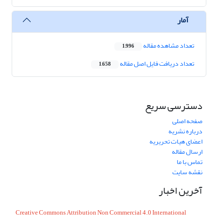
آمار
تعداد مشاهده مقاله
1,996
تعداد دریافت فایل اصل مقاله
1,658
دسترسی سریع
صفحه اصلی
درباره نشریه
اعضای هیات تحریریه
ارسال مقاله
تماس با ما
نقشه سایت
آخرین اخبار
Creative Commons Attribution Non Commercial 4.0 International