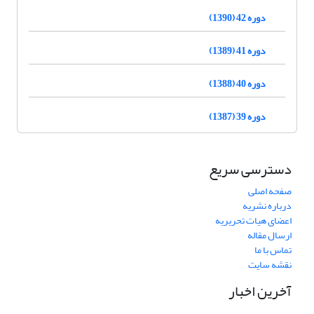
دوره 42 (1390)
دوره 41 (1389)
دوره 40 (1388)
دوره 39 (1387)
دسترسی سریع
صفحه اصلی
درباره نشریه
اعضای هیات تحریریه
ارسال مقاله
تماس با ما
نقشه سایت
آخرین اخبار