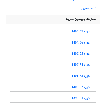
شماره جاری
شماره‌های پیشین نشریه
دوره 57 (1405)
دوره 56 (1404)
دوره 55 (1403)
دوره 54 (1402)
دوره 53 (1401)
دوره 52 (1400)
دوره 51 (1399)