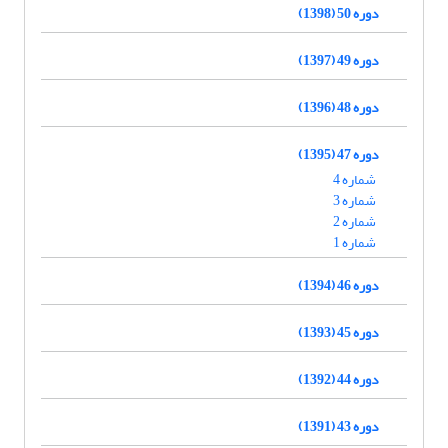
دوره 50 (1398)
دوره 49 (1397)
دوره 48 (1396)
دوره 47 (1395)
شماره 4
شماره 3
شماره 2
شماره 1
دوره 46 (1394)
دوره 45 (1393)
دوره 44 (1392)
دوره 43 (1391)