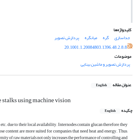
کلیدواژه‌ها
جداسازی
گره
میانگره
پردازش تصویر
20.1001.1.20084803.1396.48.2.8.8
موضوعات
پردازش تصویر و ماشین بینایی
عنوان مقاله
English
e stalks using machine vision
چکیده
English
etc. due to their local availability. Internodes contain glucan therefore, they
lose content are more suited for companies that need heat and energy. Thus,
rmity of raw materials not only increases the performance of controlling and