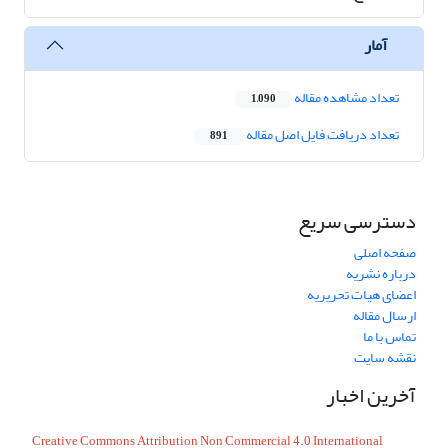
آمار
تعداد مشاهده مقاله
1,090
تعداد دریافت فایل اصل مقاله
891
دسترسی سریع
صفحه اصلی
درباره نشریه
اعضای هیات تحریریه
ارسال مقاله
تماس با ما
نقشه سایت
آخرین اخبار
Creative Commons Attribution Non Commercial 4.0 International