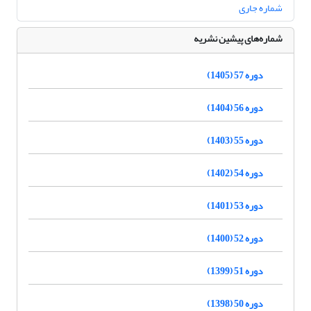
شماره جاری
شماره‌های پیشین نشریه
دوره 57 (1405)
دوره 56 (1404)
دوره 55 (1403)
دوره 54 (1402)
دوره 53 (1401)
دوره 52 (1400)
دوره 51 (1399)
دوره 50 (1398)