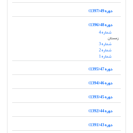
دوره 49 (1397)
دوره 48 (1396)
شماره 4
زمستان
شماره 3
شماره 2
شماره 1
دوره 47 (1395)
دوره 46 (1394)
دوره 45 (1393)
دوره 44 (1392)
دوره 43 (1391)