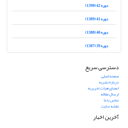
دوره 42 (1390)
دوره 41 (1389)
دوره 40 (1388)
دوره 39 (1387)
دسترسی سریع
صفحه اصلی
درباره نشریه
اعضای هیات تحریریه
ارسال مقاله
تماس با ما
نقشه سایت
آخرین اخبار