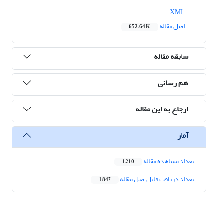
XML
اصل مقاله
652.64 K
سابقه مقاله
هم رسانی
ارجاع به این مقاله
آمار
تعداد مشاهده مقاله
1,210
تعداد دریافت فایل اصل مقاله
1,847