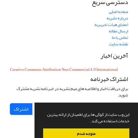
دسترسی سریع
صفحه اصلی
درباره نشریه
اعضای هیات تحریریه
ارسال مقاله
تماس با ما
نقشه سایت
آخرین اخبار
Creative Commons Attribution Non Commercial 4.0 International
اشتراک خبرنامه
برای دریافت اخبار و اطلاعیه های مهم نشریه در خبرنامه نشریه مشترک
شوید.
اشتراک
این وب سایت از کوکی ها برای اطمینان از ارائه بهترین
خدمات استفاده می کند.
متوجه شدم