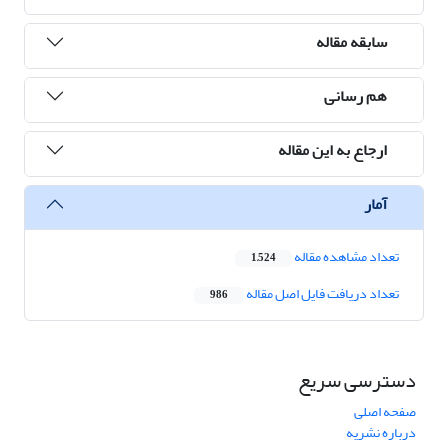
سابقه مقاله
هم رسانی
ارجاع به این مقاله
آمار
تعداد مشاهده مقاله
1,524
تعداد دریافت فایل اصل مقاله
986
دسترسی سریع
صفحه اصلی
درباره نشریه