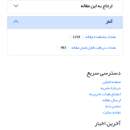
ارجاع به این مقاله
آمار
تعداد مشاهده مقاله
1,218
تعداد دریافت فایل اصل مقاله
983
دسترسی سریع
صفحه اصلی
درباره نشریه
اعضای هیات تحریریه
ارسال مقاله
تماس با ما
نقشه سایت
آخرین اخبار