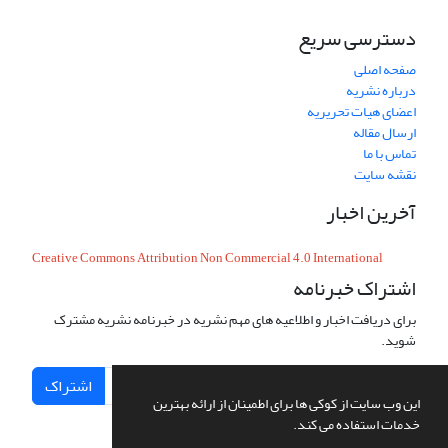
دسترسی سریع
صفحه اصلی
درباره نشریه
اعضای هیات تحریریه
ارسال مقاله
تماس با ما
نقشه سایت
آخرین اخبار
Creative Commons Attribution Non Commercial 4.0 International
اشتراک خبرنامه
برای دریافت اخبار و اطلاعیه های مهم نشریه در خبرنامه نشریه مشترک
شوید.
اشتراک
این وب سایت از کوکی ها برای اطمینان از ارائه بهترین
خدمات استفاده می کند.