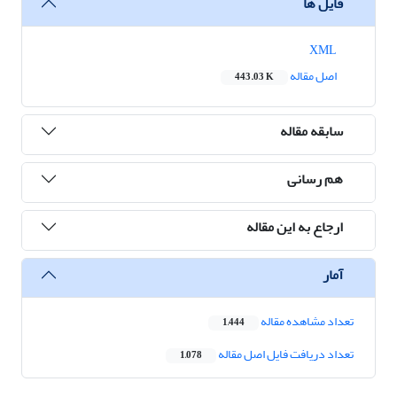
فایل ها
XML
اصل مقاله
443.03 K
سابقه مقاله
هم رسانی
ارجاع به این مقاله
آمار
تعداد مشاهده مقاله
1,444
تعداد دریافت فایل اصل مقاله
1,078