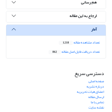
هم رسانی
ارجاع به این مقاله
آمار
تعداد مشاهده مقاله
1,218
تعداد دریافت فایل اصل مقاله
862
دسترسی سریع
صفحه اصلی
درباره نشریه
اعضای هیات تحریریه
ارسال مقاله
تماس با ما
نقشه سایت