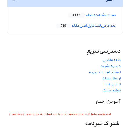
تعداد مشاهده مقاله
1,137
تعداد دریافت فایل اصل مقاله
719
دسترسی سریع
صفحه اصلی
درباره نشریه
اعضای هیات تحریریه
ارسال مقاله
تماس با ما
نقشه سایت
آخرین اخبار
Creative Commons Attribution Non Commercial 4.0 International
اشتراک خبرنامه