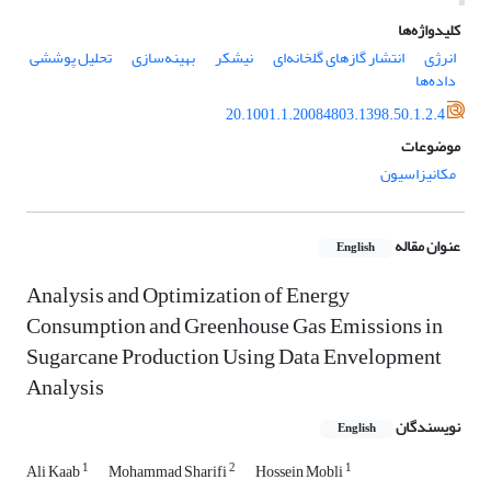
کلیدواژه‌ها
انرژی
انتشار گازهای گلخانه‌ای
نیشکر
بهینه‌سازی
تحلیل پوششی
داده‌ها
20.1001.1.20084803.1398.50.1.2.4
موضوعات
مکانیزاسیون
عنوان مقاله
English
Analysis and Optimization of Energy
Consumption and Greenhouse Gas Emissions in
Sugarcane Production Using Data Envelopment
Analysis
نویسندگان
English
1
2
1
Ali Kaab
Mohammad Sharifi
Hossein Mobli