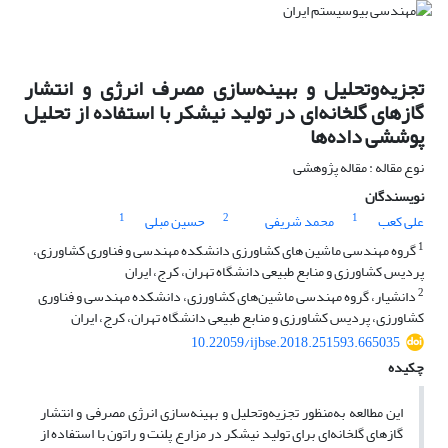
تجزیه‌وتحلیل و بهینه‌سازی مصرف انرژی و انتشار
گازهای گلخانه‌ای در تولید نیشکر با استفاده از تحلیل
پوششی داده‌ها
نوع مقاله : مقاله پژوهشی
نویسندگان
1
2
1
علی کعب
محمد شریفی
حسین مبلی
1
گروه مهندسی ماشین های کشاورزی دانشکده مهندسی و فناوری کشاورزی،
پردیس کشاورزی و منابع طبیعی دانشگاه تهران، کرج، ایران
2
دانشیار، گروه مهندسی ماشین‌های کشاورزی، دانشکده مهندسی و فناوری
کشاورزی، پردیس کشاورزی و منابع طبیعی دانشگاه تهران، کرج، ایران
10.22059/ijbse.2018.251593.665035
چکیده
این مطالعه به‌منظور تجزیه‌وتحلیل و بهینه‌سازی انرژی مصرفی و انتشار
گازهای گلخانه‌ای برای تولید نیشکر در مزارع پلنت و راتون با استفاده از