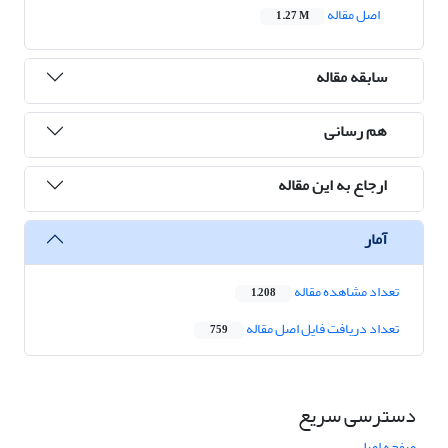
اصل مقاله
1.27 M
سابقه مقاله
هم رسانی
ارجاع به این مقاله
آمار
تعداد مشاهده مقاله
1,208
تعداد دریافت فایل اصل مقاله
759
دسترسی سریع
صفحه اصلی