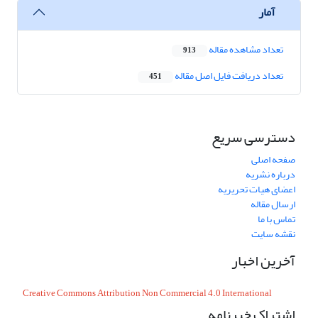
آمار
تعداد مشاهده مقاله
913
تعداد دریافت فایل اصل مقاله
451
دسترسی سریع
صفحه اصلی
درباره نشریه
اعضای هیات تحریریه
ارسال مقاله
تماس با ما
نقشه سایت
آخرین اخبار
Creative Commons Attribution Non Commercial 4.0 International
اشتراک خبرنامه