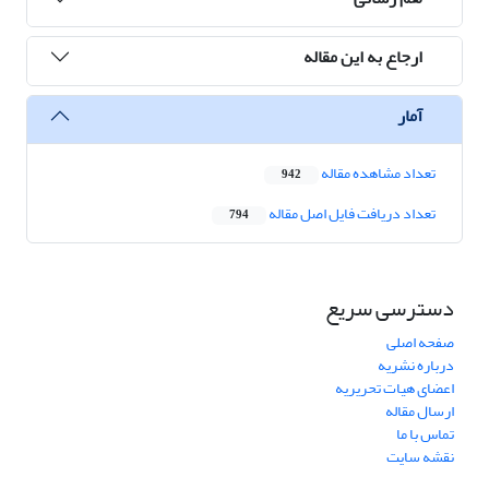
ارجاع به این مقاله
آمار
تعداد مشاهده مقاله
942
تعداد دریافت فایل اصل مقاله
794
دسترسی سریع
صفحه اصلی
درباره نشریه
اعضای هیات تحریریه
ارسال مقاله
تماس با ما
نقشه سایت