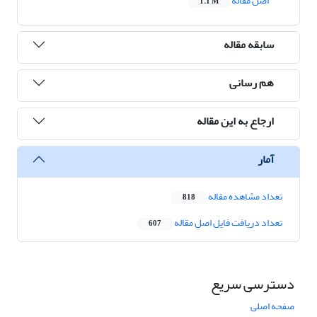
اصل مقاله
1.1 M
سابقه مقاله
هم رسانی
ارجاع به این مقاله
آمار
تعداد مشاهده مقاله
818
تعداد دریافت فایل اصل مقاله
607
دسترسی سریع
صفحه اصلی