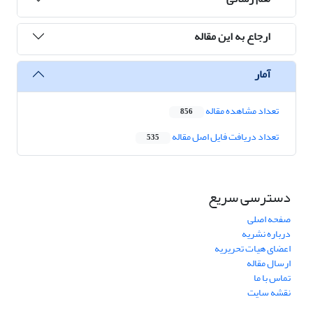
ارجاع به این مقاله
آمار
تعداد مشاهده مقاله
856
تعداد دریافت فایل اصل مقاله
535
دسترسی سریع
صفحه اصلی
درباره نشریه
اعضای هیات تحریریه
ارسال مقاله
تماس با ما
نقشه سایت