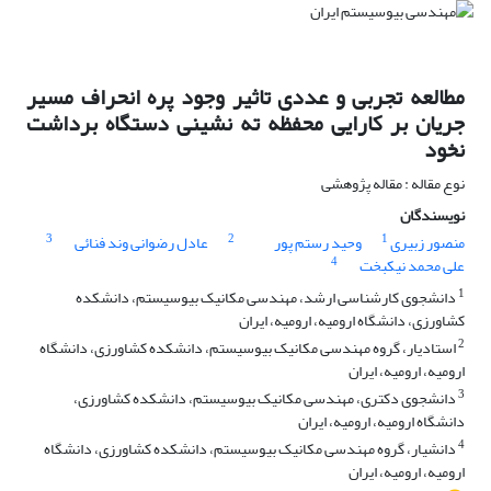
مطالعه تجربی و عددی تاثیر وجود پره انحراف مسیر
جریان بر کارایی محفظه ته نشینی دستگاه برداشت
نخود
نوع مقاله : مقاله پژوهشی
نویسندگان
3
2
1
منصور زبیری
وحید رستم پور
عادل رضوانی وند فنائی
4
علی محمد نیکبخت
1
دانشجوی کارشناسی ارشد، مهندسی مکانیک بیوسیستم، دانشکده
کشاورزی، دانشگاه ارومیه، ارومیه، ایران
2
استادیار، گروه مهندسی مکانیک بیوسیستم، دانشکده کشاورزی، دانشگاه
ارومیه، ارومیه، ایران
3
دانشجوی دکتری، مهندسی مکانیک بیوسیستم، دانشکده کشاورزی،
دانشگاه ارومیه، ارومیه، ایران
4
دانشیار، گروه مهندسی مکانیک بیوسیستم، دانشکده کشاورزی، دانشگاه
ارومیه، ارومیه، ایران