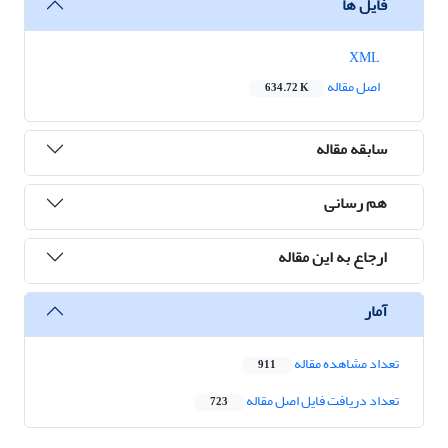
فایل ها
XML
اصل مقاله
634.72 K
سابقه مقاله
هم رسانی
ارجاع به این مقاله
آمار
تعداد مشاهده مقاله
911
تعداد دریافت فایل اصل مقاله
723