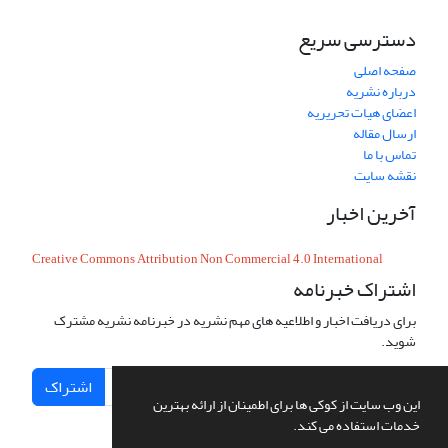
دسترسی سریع
صفحه اصلی
درباره نشریه
اعضای هیات تحریریه
ارسال مقاله
تماس با ما
نقشه سایت
آخرین اخبار
Creative Commons Attribution Non Commercial 4.0 International
اشتراک خبرنامه
برای دریافت اخبار و اطلاعیه های مهم نشریه در خبرنامه نشریه مشترک
شوید.
اشتراک
این وب سایت از کوکی ها برای اطمینان از ارائه بهترین
خدمات استفاده می کند.