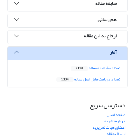
سابقه مقاله
هم رسانی
ارجاع به این مقاله
آمار
تعداد مشاهده مقاله
2,190
تعداد دریافت فایل اصل مقاله
1,334
دسترسی سریع
صفحه اصلی
درباره نشریه
اعضای هیات تحریریه
ارسال مقاله