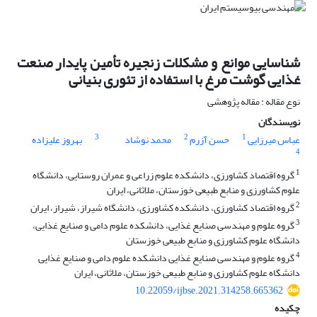
شناسایی موانع و مشکلات زنجیره تأمین پایدار صنعت
غذایی گوشت مرغ با استفاده از تئوری بنیانی
نوع مقاله : مقاله پژوهشی
نویسندگان
3
2
1
عباس میرزایی
حسن آزرم
محمد نوشاد
بهروز علیزاده
4
1
گروه اقتصاد کشاورزی، دانشکده علوم زراعی و عمران روستایی، دانشگاه
علوم کشاورزی و منابع طبیعی خوزستان، ملاثانی، ایران
2
گروه اقتصاد کشاورزی، دانشکده کشاورزی، دانشگاه شیراز، شیراز، ایران
3
گروه علوم و مهندسی صنایع غذایی، دانشکده علوم دامی و صنایع غذایی،
دانشگاه علوم کشاورزی و منابع طبیعی خوزستان
4
گروه علوم و مهندسی صنایع غذایی دانشکده علوم دامی و صنایع غذایی
دانشگاه علوم کشاورزی و منابع طبیعی خوزستان، ملاثانی، ایران
10.22059/ijbse.2021.314258.665362
چکیده