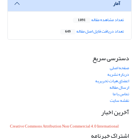
آمار
تعداد مشاهده مقاله
1,091
تعداد دریافت فایل اصل مقاله
649
دسترسی سریع
صفحه اصلی
درباره نشریه
اعضای هیات تحریریه
ارسال مقاله
تماس با ما
نقشه سایت
آخرین اخبار
Creative Commons Attribution Non Commercial 4.0 International
اشتراک خبرنامه