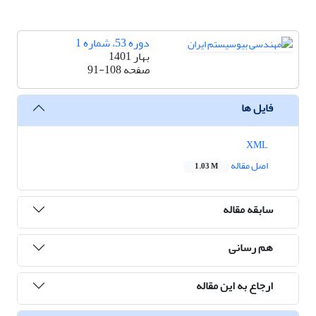
دوره 53، شماره 1
بهار 1401
صفحه
91-108
فایل ها
XML
اصل مقاله
1.03 M
سابقه مقاله
هم رسانی
ارجاع به این مقاله