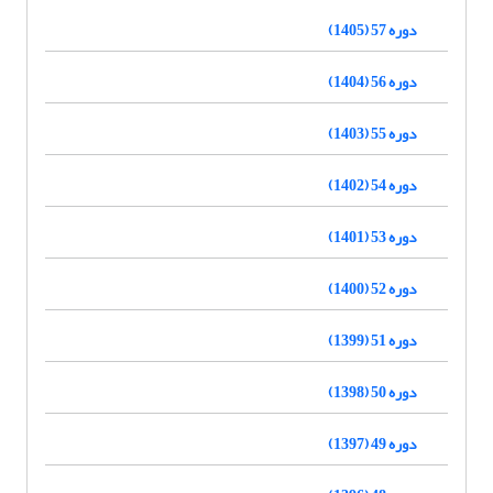
دوره 57 (1405)
دوره 56 (1404)
دوره 55 (1403)
دوره 54 (1402)
دوره 53 (1401)
دوره 52 (1400)
دوره 51 (1399)
دوره 50 (1398)
دوره 49 (1397)