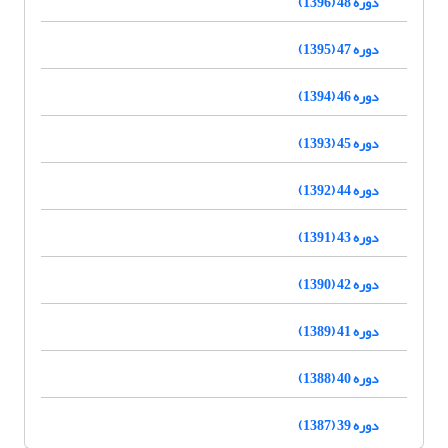
دوره 48 (1396)
دوره 47 (1395)
دوره 46 (1394)
دوره 45 (1393)
دوره 44 (1392)
دوره 43 (1391)
دوره 42 (1390)
دوره 41 (1389)
دوره 40 (1388)
دوره 39 (1387)