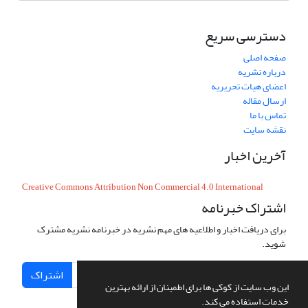
دسترسی سریع
صفحه اصلی
درباره نشریه
اعضای هیات تحریریه
ارسال مقاله
تماس با ما
نقشه سایت
آخرین اخبار
Creative Commons Attribution Non Commercial 4.0 International
اشتراک خبرنامه
برای دریافت اخبار و اطلاعیه های مهم نشریه در خبرنامه نشریه مشترک
شوید.
اشتراک
این وب سایت از کوکی ها برای اطمینان از ارائه بهترین
خدمات استفاده می کند.