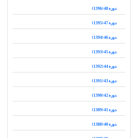
دوره 48 (1396)
دوره 47 (1395)
دوره 46 (1394)
دوره 45 (1393)
دوره 44 (1392)
دوره 43 (1391)
دوره 42 (1390)
دوره 41 (1389)
دوره 40 (1388)