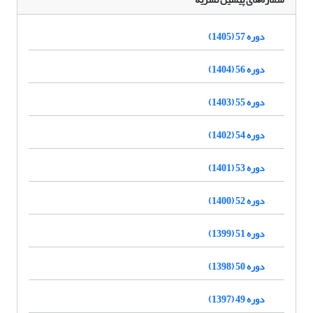
دوره 57 (1405)
دوره 56 (1404)
دوره 55 (1403)
دوره 54 (1402)
دوره 53 (1401)
دوره 52 (1400)
دوره 51 (1399)
دوره 50 (1398)
دوره 49 (1397)