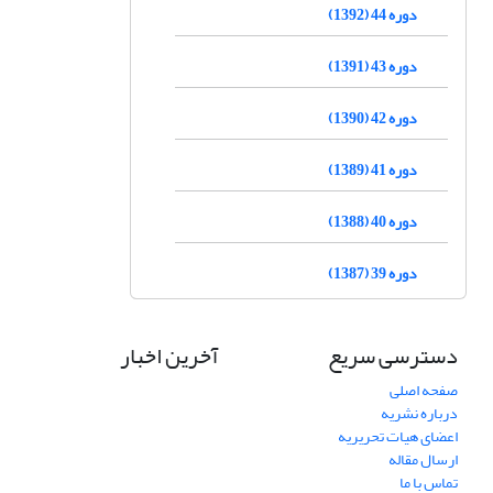
دوره 44 (1392)
دوره 43 (1391)
دوره 42 (1390)
دوره 41 (1389)
دوره 40 (1388)
دوره 39 (1387)
دسترسی سریع
آخرین اخبار
صفحه اصلی
درباره نشریه
اعضای هیات تحریریه
ارسال مقاله
تماس با ما