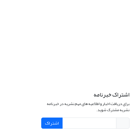
اشتراک خبرنامه
برای دریافت اخبار و اطلاعیه های مهم نشریه در خبرنامه
نشریه مشترک شوید.
اشتراک