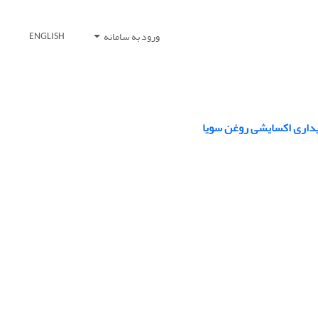
ورود به سامانه
ENGLISH