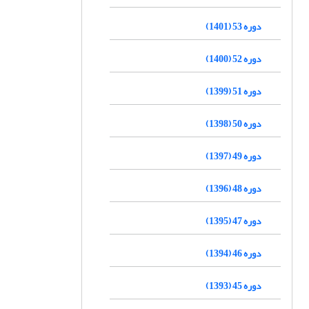
دوره 53 (1401)
دوره 52 (1400)
دوره 51 (1399)
دوره 50 (1398)
دوره 49 (1397)
دوره 48 (1396)
دوره 47 (1395)
دوره 46 (1394)
دوره 45 (1393)