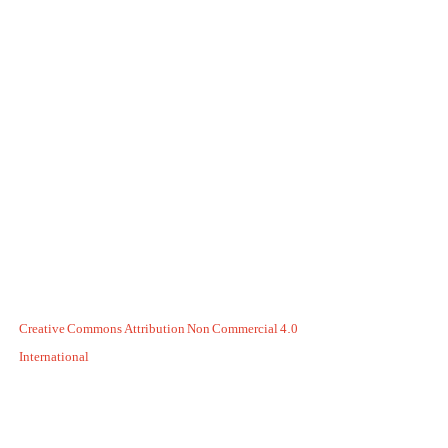
Creative Commons Attribution Non Commercial 4.0
International