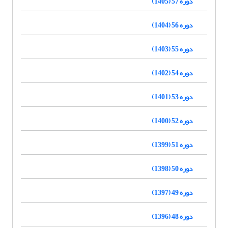
دوره 57 (1405)
دوره 56 (1404)
دوره 55 (1403)
دوره 54 (1402)
دوره 53 (1401)
دوره 52 (1400)
دوره 51 (1399)
دوره 50 (1398)
دوره 49 (1397)
دوره 48 (1396)