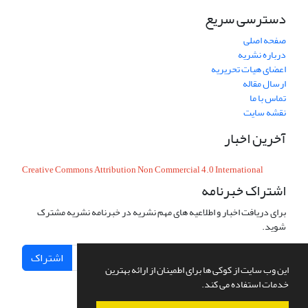
دسترسی سریع
صفحه اصلی
درباره نشریه
اعضای هیات تحریریه
ارسال مقاله
تماس با ما
نقشه سایت
آخرین اخبار
Creative Commons Attribution Non Commercial 4.0 International
اشتراک خبرنامه
برای دریافت اخبار و اطلاعیه های مهم نشریه در خبرنامه نشریه مشترک
شوید.
اشتراک
این وب سایت از کوکی ها برای اطمینان از ارائه بهترین
خدمات استفاده می کند.