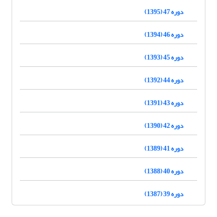
دوره 47 (1395)
دوره 46 (1394)
دوره 45 (1393)
دوره 44 (1392)
دوره 43 (1391)
دوره 42 (1390)
دوره 41 (1389)
دوره 40 (1388)
دوره 39 (1387)