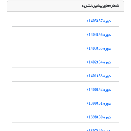
شماره‌های پیشین نشریه
دوره 57 (1405)
دوره 56 (1404)
دوره 55 (1403)
دوره 54 (1402)
دوره 53 (1401)
دوره 52 (1400)
دوره 51 (1399)
دوره 50 (1398)
دوره 49 (1397)