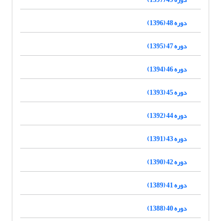
دوره 48 (1396)
دوره 47 (1395)
دوره 46 (1394)
دوره 45 (1393)
دوره 44 (1392)
دوره 43 (1391)
دوره 42 (1390)
دوره 41 (1389)
دوره 40 (1388)