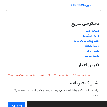
دوره 39 (1387)
دسترسی سریع
صفحه اصلی
درباره نشریه
اعضای هیات تحریریه
ارسال مقاله
تماس با ما
نقشه سایت
آخرین اخبار
Creative Commons Attribution Non Commercial 4.0 International
اشتراک خبرنامه
برای دریافت اخبار و اطلاعیه های مهم نشریه در خبرنامه نشریه مشترک
شوید.
اشتراک