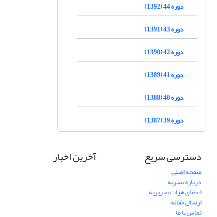
دوره 44 (1392)
دوره 43 (1391)
دوره 42 (1390)
دوره 41 (1389)
دوره 40 (1388)
دوره 39 (1387)
دسترسی سریع
آخرین اخبار
صفحه اصلی
درباره نشریه
اعضای هیات تحریریه
ارسال مقاله
تماس با ما