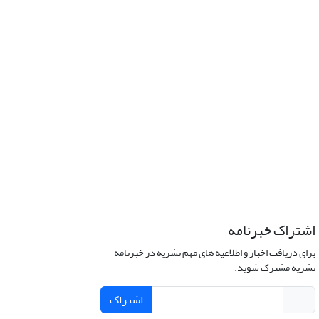
اشتراک خبرنامه
برای دریافت اخبار و اطلاعیه های مهم نشریه در خبرنامه
نشریه مشترک شوید.
اشتراک