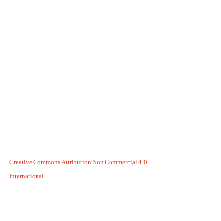
Creative Commons Attribution Non Commercial 4.0
International