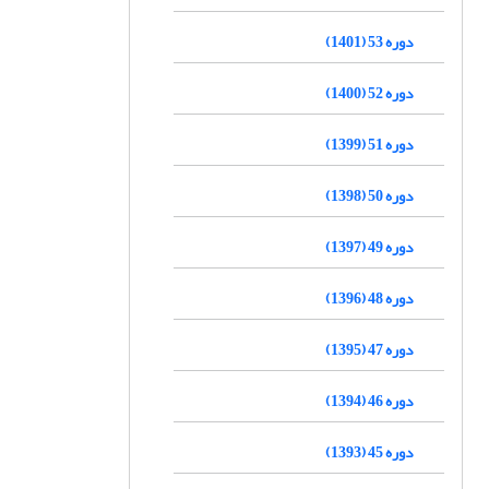
دوره 53 (1401)
دوره 52 (1400)
دوره 51 (1399)
دوره 50 (1398)
دوره 49 (1397)
دوره 48 (1396)
دوره 47 (1395)
دوره 46 (1394)
دوره 45 (1393)