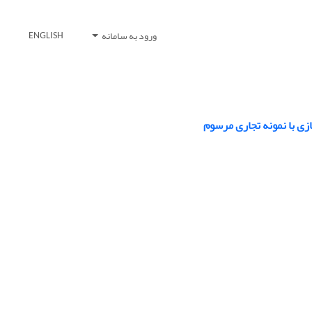
ورود به سامانه
ENGLISH
ی با نمونه تجاری مرسوم